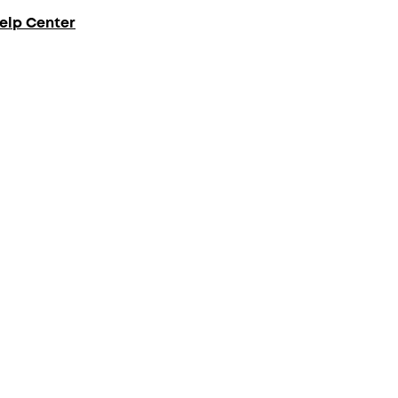
elp Center