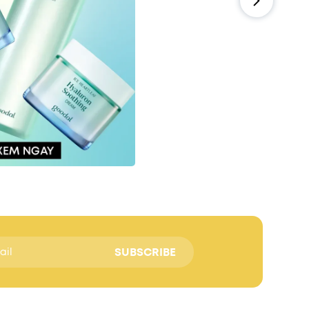
SUBSCRIBE