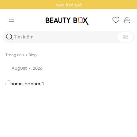
Mua là có quà
Trang chủ
>
Blog
August 7, 2026