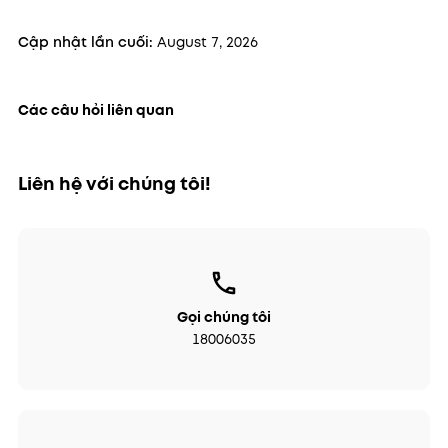
Cập nhật lần cuối:
August 7, 2026
Các câu hỏi liên quan
Liên hệ với chúng tôi!
Gọi chúng tôi
18006035