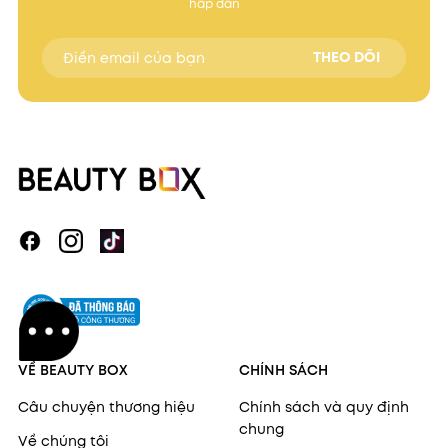
hấp dẫn
THEO DÕI
VỀ BEAUTY BOX
CHÍNH SÁCH
Câu chuyện thương hiệu
Chính sách và quy định
chung
Về chúng tôi