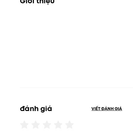
Giới thiệu
đánh giá
VIẾT ĐÁNH GIÁ