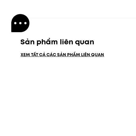
Sản phẩm liên quan
XEM TẤT CẢ CÁC SẢN PHẨM LIÊN QUAN