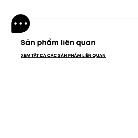
Sản phẩm liên quan
XEM TẤT CẢ CÁC SẢN PHẨM LIÊN QUAN