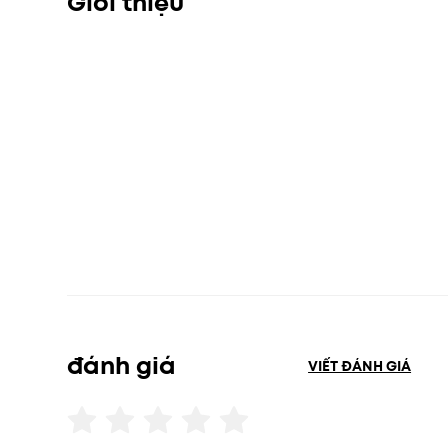
Giới thiệu
đánh giá
VIẾT ĐÁNH GIÁ