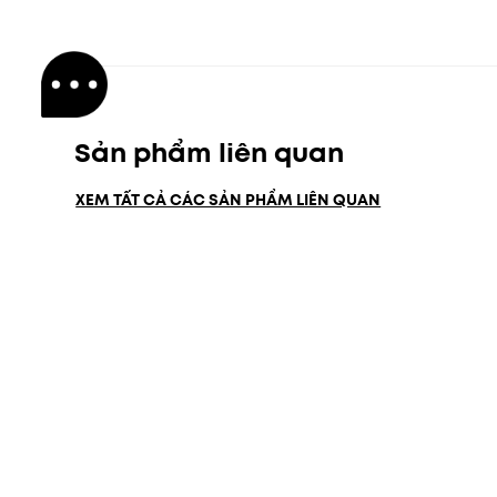
Sản phẩm liên quan
XEM TẤT CẢ CÁC SẢN PHẨM LIÊN QUAN