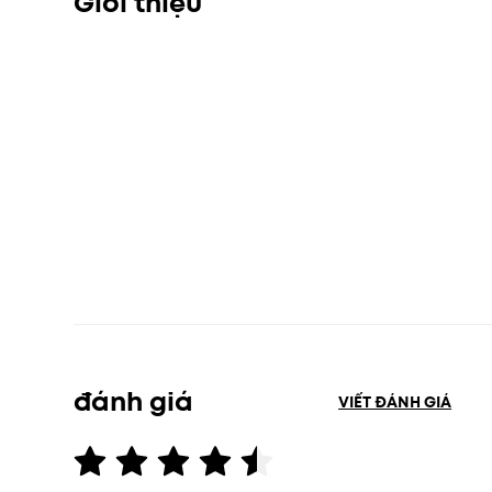
Giới thiệu
đánh giá
VIẾT ĐÁNH GIÁ