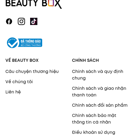
VỀ BEAUTY BOX
CHÍNH SÁCH
Câu chuyện thương hiệu
Chính sách và quy định
chung
Về chúng tôi
Chính sách và giao nhận
Liên hệ
thanh toán
Chính sách đổi sản phẩm
Chính sách bảo mật
thông tin cá nhân
Điều khoản sử dụng