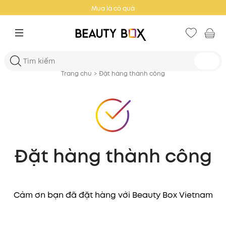
Mua là có quà
Trang chủ
>
Đặt hàng thành công
Đặt hàng thành công
Cảm ơn bạn đã đặt hàng với Beauty Box Vietnam