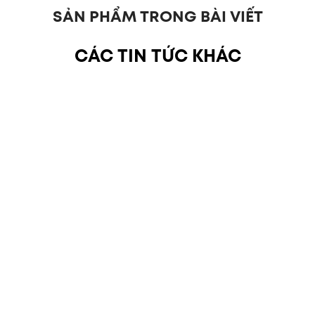
SẢN PHẨM TRONG BÀI VIẾT
CÁC TIN TỨC KHÁC