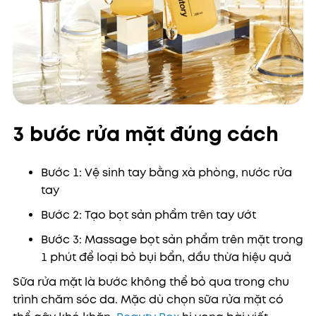
3 bước rửa mặt đúng cách
Bước 1: Vệ sinh tay bằng xà phòng, nước rửa
tay
Bước 2: Tạo bọt sản phẩm trên tay ướt
Bước 3: Massage bọt sản phẩm trên mặt trong
1 phút để loại bỏ bụi bẩn, dầu thừa hiệu quả
Sữa rửa mặt là bước không thể bỏ qua trong chu
trình chăm sóc da. Mặc dù chọn sữa rửa mặt có