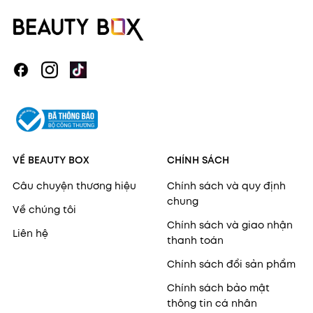
VỀ BEAUTY BOX
CHÍNH SÁCH
Câu chuyện thương hiệu
Chính sách và quy định
chung
Về chúng tôi
Chính sách và giao nhận
Liên hệ
thanh toán
Chính sách đổi sản phẩm
Chính sách bảo mật
thông tin cá nhân