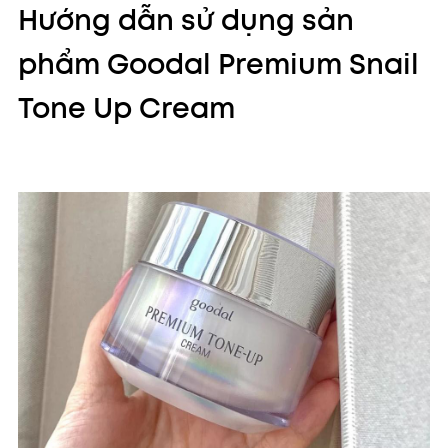
Hướng dẫn sử dụng sản
phẩm Goodal Premium Snail
Tone Up Cream