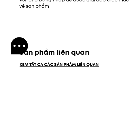
về sản phẩm
Sản phẩm liên quan
XEM TẤT CẢ CÁC SẢN PHẨM LIÊN QUAN