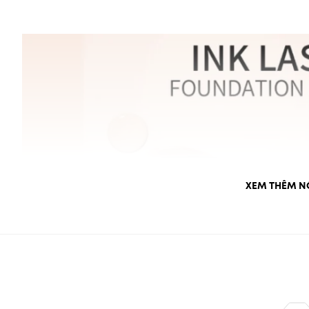
XEM THÊM N