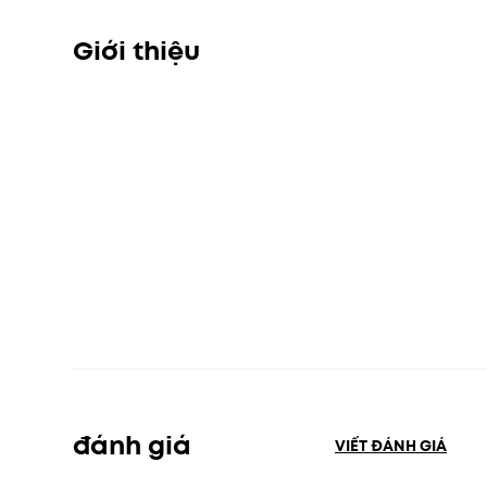
Giới thiệu
đánh giá
VIẾT ĐÁNH GIÁ