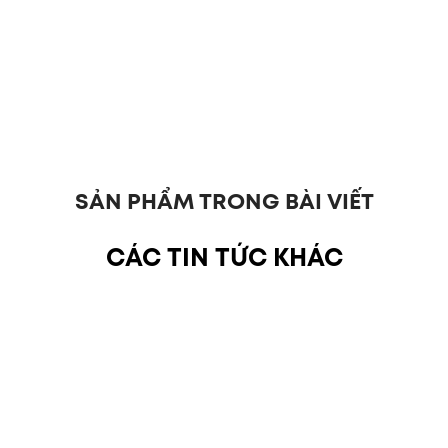
SẢN PHẨM TRONG BÀI VIẾT
CÁC TIN TỨC KHÁC